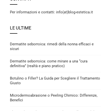
Per informazioni e contatti: info(at)blog-estetica.it
LE ULTIME
Dermatite seborroica: rimedi della nonna efficaci e
sicuri
Dermatite seborroica: come mirare a una “cura
definitiva” (realtà e piano pratico)
Botulino o Filler? La Guida per Scegliere il Trattamento
Giusto
Microdermoabrasione o Peeling Chimico: Differenze,
Benefici