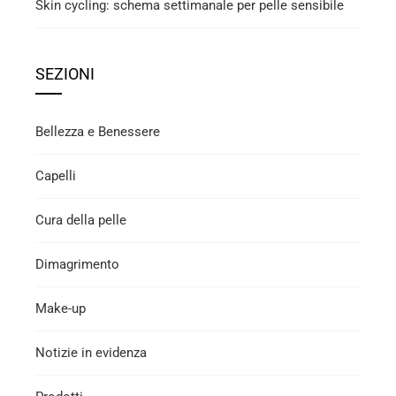
Skin cycling: schema settimanale per pelle sensibile
SEZIONI
Bellezza e Benessere
Capelli
Cura della pelle
Dimagrimento
Make-up
Notizie in evidenza