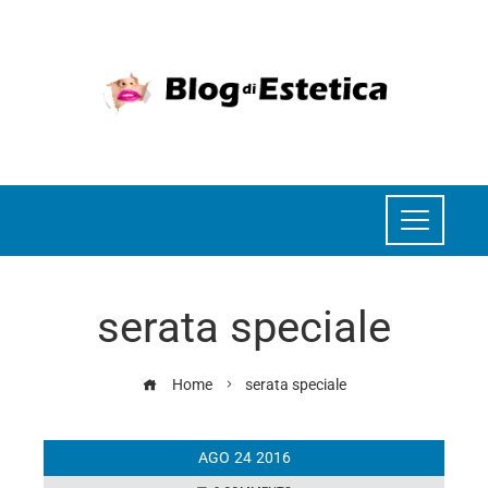
serata speciale
Home
serata speciale
AGO
24
2016