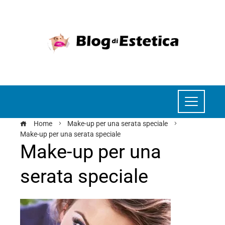
Home
Make-up per una serata speciale
Make-up per una serata speciale
Make-up per una
serata speciale