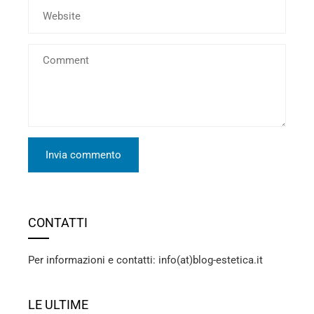
CONTATTI
Per informazioni e contatti: info(at)blog-estetica.it
LE ULTIME