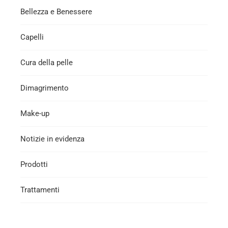
Bellezza e Benessere
Capelli
Cura della pelle
Dimagrimento
Make-up
Notizie in evidenza
Prodotti
Trattamenti