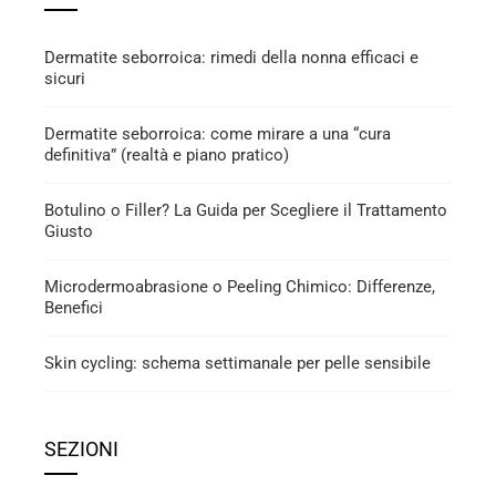
Dermatite seborroica: rimedi della nonna efficaci e
sicuri
Dermatite seborroica: come mirare a una “cura
definitiva” (realtà e piano pratico)
Botulino o Filler? La Guida per Scegliere il Trattamento
Giusto
Microdermoabrasione o Peeling Chimico: Differenze,
Benefici
Skin cycling: schema settimanale per pelle sensibile
SEZIONI