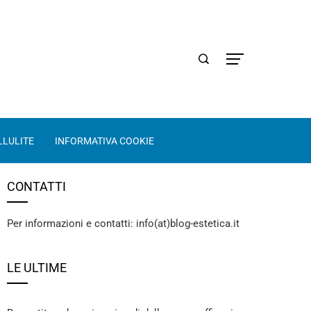
LLULITE
INFORMATIVA COOKIE
CONTATTI
Per informazioni e contatti: info(at)blog-estetica.it
LE ULTIME