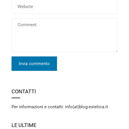
CONTATTI
Per informazioni e contatti: info(at)blog-estetica.it
LE ULTIME