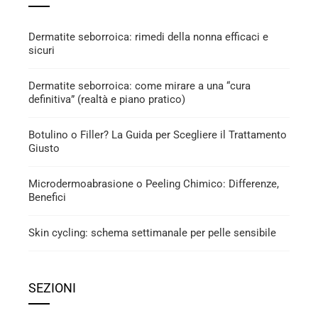
Dermatite seborroica: rimedi della nonna efficaci e
sicuri
Dermatite seborroica: come mirare a una “cura
definitiva” (realtà e piano pratico)
Botulino o Filler? La Guida per Scegliere il Trattamento
Giusto
Microdermoabrasione o Peeling Chimico: Differenze,
Benefici
Skin cycling: schema settimanale per pelle sensibile
SEZIONI