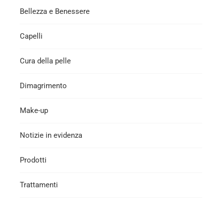
Bellezza e Benessere
Capelli
Cura della pelle
Dimagrimento
Make-up
Notizie in evidenza
Prodotti
Trattamenti