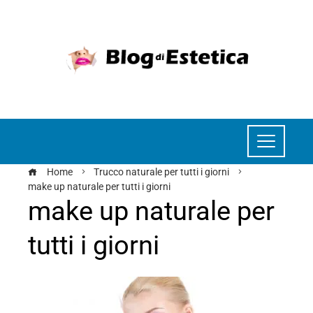
Home
Trucco naturale per tutti i giorni
make up naturale per tutti i giorni
make up naturale per
tutti i giorni