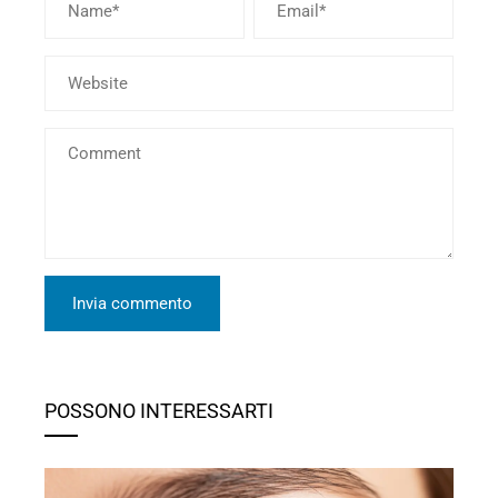
POSSONO INTERESSARTI