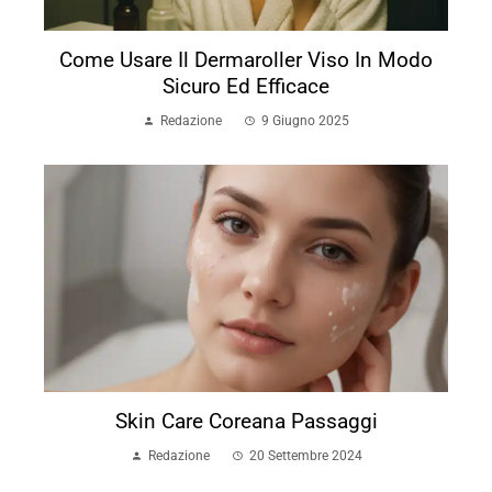
Come Usare Il Dermaroller Viso In Modo
Sicuro Ed Efficace
Redazione
9 Giugno 2025
Skin Care Coreana Passaggi
Redazione
20 Settembre 2024