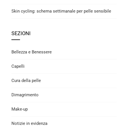
Skin cycling: schema settimanale per pelle sensibile
SEZIONI
Bellezza e Benessere
Capelli
Cura della pelle
Dimagrimento
Make-up
Notizie in evidenza