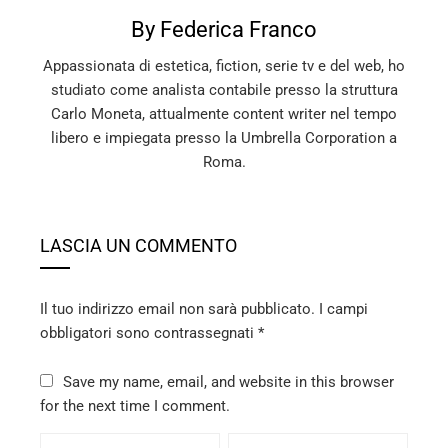
By Federica Franco
Appassionata di estetica, fiction, serie tv e del web, ho
studiato come analista contabile presso la struttura
Carlo Moneta, attualmente content writer nel tempo
libero e impiegata presso la Umbrella Corporation a
Roma.
LASCIA UN COMMENTO
Il tuo indirizzo email non sarà pubblicato.
I campi
obbligatori sono contrassegnati
*
Save my name, email, and website in this browser
for the next time I comment.