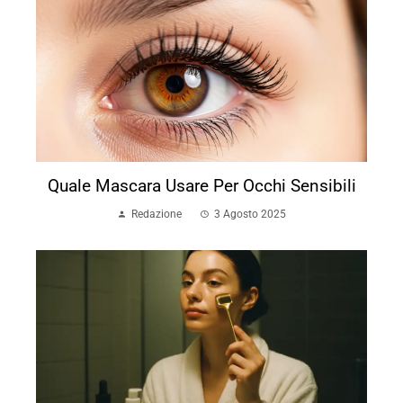
Quale Mascara Usare Per Occhi Sensibili
Redazione
3 Agosto 2025