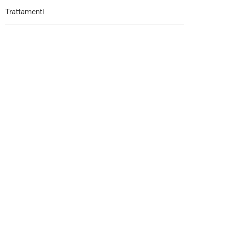
Trattamenti