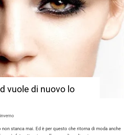
nd vuole di nuovo lo
 inverno
 non stanca mai. Ed è per questo che ritorna di moda anche