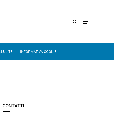
LLULITE
INFORMATIVA COOKIE
CONTATTI