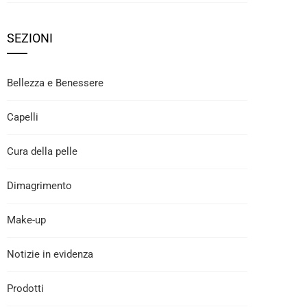
SEZIONI
Bellezza e Benessere
Capelli
Cura della pelle
Dimagrimento
Make-up
Notizie in evidenza
Prodotti