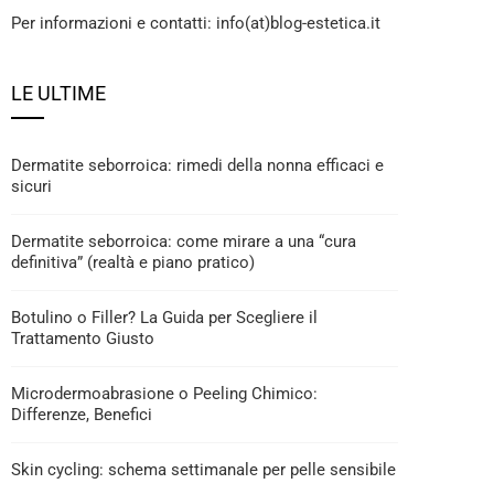
Per informazioni e contatti: info(at)blog-estetica.it
LE ULTIME
Dermatite seborroica: rimedi della nonna efficaci e
sicuri
Dermatite seborroica: come mirare a una “cura
definitiva” (realtà e piano pratico)
Botulino o Filler? La Guida per Scegliere il
Trattamento Giusto
Microdermoabrasione o Peeling Chimico:
Differenze, Benefici
Skin cycling: schema settimanale per pelle sensibile