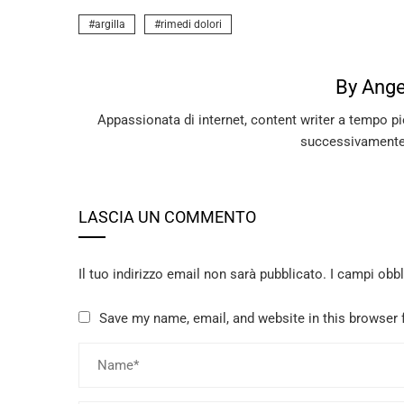
argilla
rimedi dolori
By Ange
Appassionata di internet, content writer a tempo pie
successivamente
LASCIA UN COMMENTO
Il tuo indirizzo email non sarà pubblicato.
I campi obb
Save my name, email, and website in this browser 