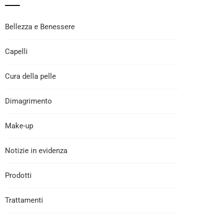
Bellezza e Benessere
Capelli
Cura della pelle
Dimagrimento
Make-up
Notizie in evidenza
Prodotti
Trattamenti