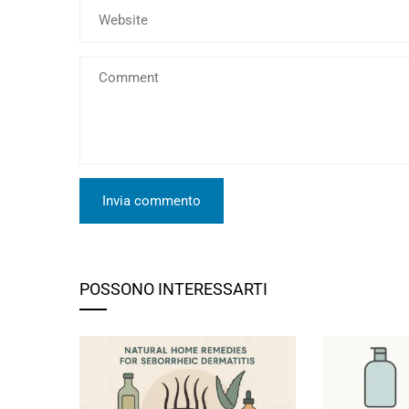
POSSONO INTERESSARTI