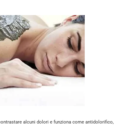
ontrastare alcuni dolori e funziona come antidolorifico,