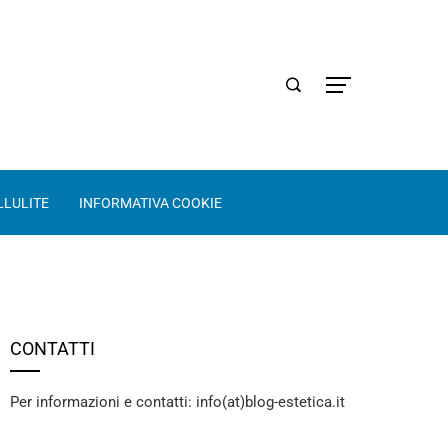
LLULITE
INFORMATIVA COOKIE
CONTATTI
Per informazioni e contatti: info(at)blog-estetica.it