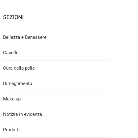
SEZIONI
Bellezza e Benessere
Capelli
Cura della pelle
Dimagrimento
Make-up
Notizie in evidenza
Prodotti