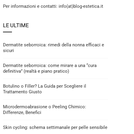
Per informazioni e contatti: info(at)blog-estetica.it
LE ULTIME
Dermatite seborroica: rimedi della nonna efficaci e
sicuri
Dermatite seborroica: come mirare a una “cura
definitiva” (realtà e piano pratico)
Botulino o Filler? La Guida per Scegliere il
Trattamento Giusto
Microdermoabrasione o Peeling Chimico:
Differenze, Benefici
Skin cycling: schema settimanale per pelle sensibile