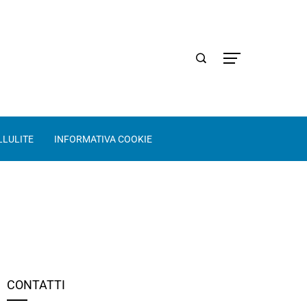
LLULITE
INFORMATIVA COOKIE
CONTATTI