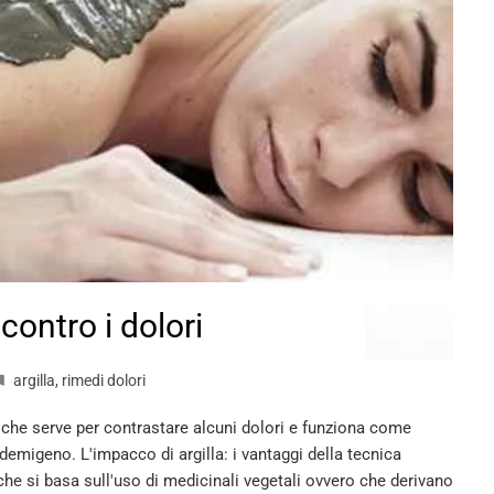
contro i dolori
argilla
,
rimedi dolori
 che serve per contrastare alcuni dolori e funziona come
demigeno. L'impacco di argilla: i vantaggi della tecnica
i che si basa sull'uso di medicinali vegetali ovvero che derivano