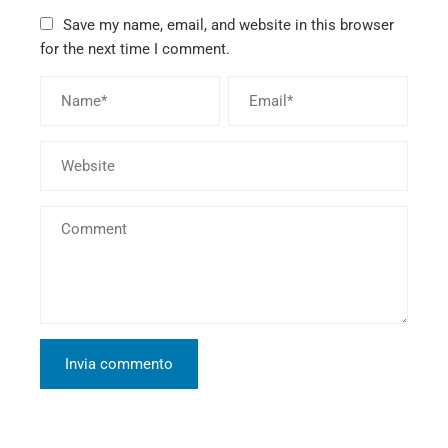
Save my name, email, and website in this browser
for the next time I comment.