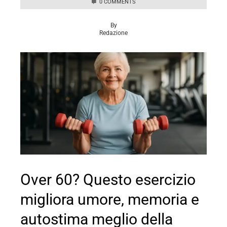
0 COMMENTS
By
Redazione
Over 60? Questo esercizio
migliora umore, memoria e
autostima meglio della