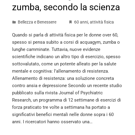
zumba, secondo la scienza
Bellezza e Benessere
60 anni
,
attività fisica
Quando si parla di attività fisica per le donne over 60,
spesso si pensa subito a corsi di acquagym, zumba o
lunghe camminate. Tuttavia, nuove evidenze
scientifiche indicano un altro tipo di esercizio, spesso
sottovalutato, come un potente alleato per la salute
mentale e cognitiva: l’allenamento di resistenza.
Allenamento di resistenza: una soluzione concreta
contro ansia e depressione Secondo un recente studio
pubblicato sulla rivista Journal of Psychiatric
Research, un programma di 12 settimane di esercizi di
forza praticato tre volte a settimana ha portato a
significativi benefici mentali nelle donne sopra i 60
anni. I ricercatori hanno osservato una…