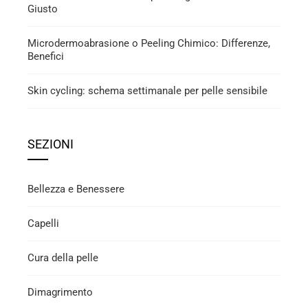
Giusto
Microdermoabrasione o Peeling Chimico: Differenze,
Benefici
Skin cycling: schema settimanale per pelle sensibile
SEZIONI
Bellezza e Benessere
Capelli
Cura della pelle
Dimagrimento