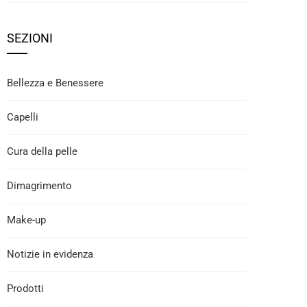
SEZIONI
Bellezza e Benessere
Capelli
Cura della pelle
Dimagrimento
Make-up
Notizie in evidenza
Prodotti