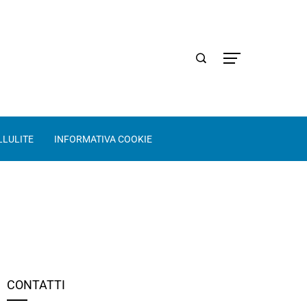
LLULITE
INFORMATIVA COOKIE
CONTATTI