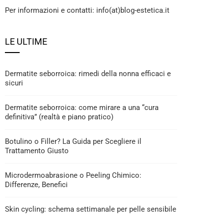
Per informazioni e contatti: info(at)blog-estetica.it
LE ULTIME
Dermatite seborroica: rimedi della nonna efficaci e
sicuri
Dermatite seborroica: come mirare a una “cura
definitiva” (realtà e piano pratico)
Botulino o Filler? La Guida per Scegliere il
Trattamento Giusto
Microdermoabrasione o Peeling Chimico:
Differenze, Benefici
Skin cycling: schema settimanale per pelle sensibile