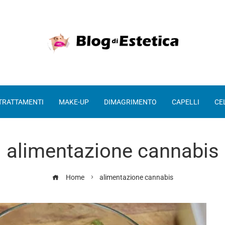
 TRATTAMENTI
MAKE-UP
DIMAGRIMENTO
CAPELLI
CE
alimentazione cannabis
Home
alimentazione cannabis