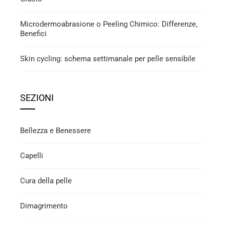
Microdermoabrasione o Peeling Chimico: Differenze,
Benefici
Skin cycling: schema settimanale per pelle sensibile
SEZIONI
Bellezza e Benessere
Capelli
Cura della pelle
Dimagrimento