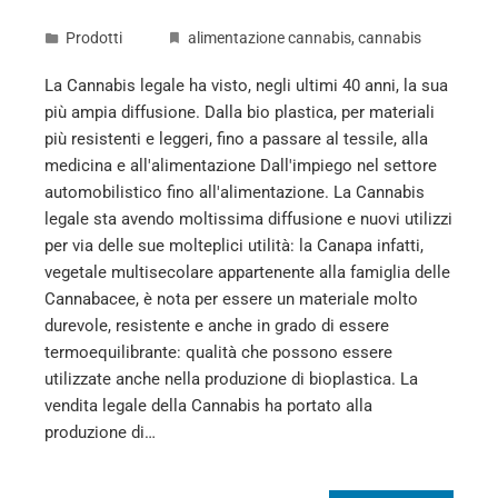
Prodotti
alimentazione cannabis
,
cannabis
La Cannabis legale ha visto, negli ultimi 40 anni, la sua
più ampia diffusione. Dalla bio plastica, per materiali
più resistenti e leggeri, fino a passare al tessile, alla
medicina e all'alimentazione Dall'impiego nel settore
automobilistico fino all'alimentazione. La Cannabis
legale sta avendo moltissima diffusione e nuovi utilizzi
per via delle sue molteplici utilità: la Canapa infatti,
vegetale multisecolare appartenente alla famiglia delle
Cannabacee, è nota per essere un materiale molto
durevole, resistente e anche in grado di essere
termoequilibrante: qualità che possono essere
utilizzate anche nella produzione di bioplastica. La
vendita legale della Cannabis ha portato alla
produzione di…