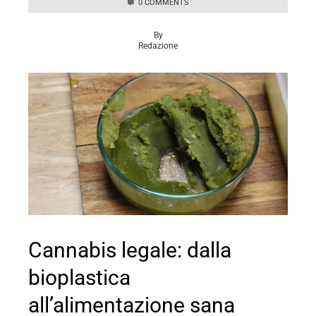
0 COMMENTS
By
Redazione
Cannabis legale: dalla
bioplastica
all’alimentazione sana