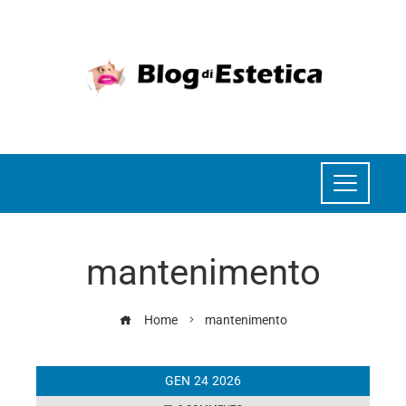
mantenimento
Home
mantenimento
GEN
24
2026