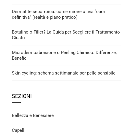
Dermatite seborroica: come mirare a una “cura
definitiva” (realtà e piano pratico)
Botulino o Filler? La Guida per Scegliere il Trattamento
Giusto
Microdermoabrasione o Peeling Chimico: Differenze,
Benefici
Skin cycling: schema settimanale per pelle sensibile
SEZIONI
Bellezza e Benessere
Capelli