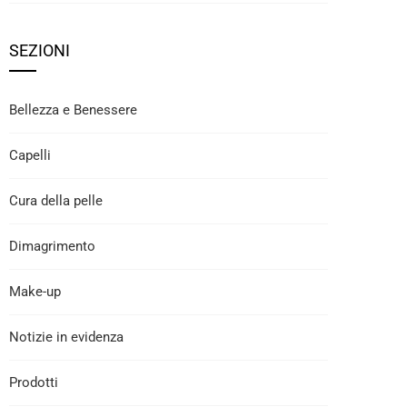
SEZIONI
Bellezza e Benessere
Capelli
Cura della pelle
Dimagrimento
Make-up
Notizie in evidenza
Prodotti