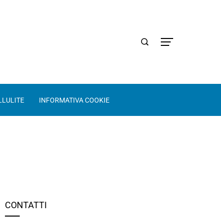
LLULITE
INFORMATIVA COOKIE
CONTATTI