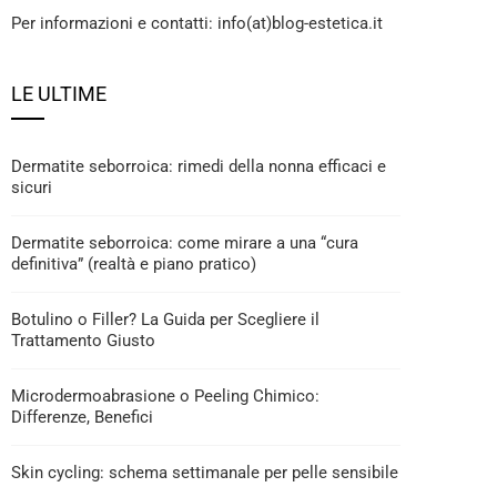
Per informazioni e contatti: info(at)blog-estetica.it
LE ULTIME
Dermatite seborroica: rimedi della nonna efficaci e
sicuri
Dermatite seborroica: come mirare a una “cura
definitiva” (realtà e piano pratico)
Botulino o Filler? La Guida per Scegliere il
Trattamento Giusto
Microdermoabrasione o Peeling Chimico:
Differenze, Benefici
Skin cycling: schema settimanale per pelle sensibile