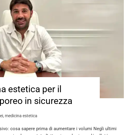
na estetica per il
poreo in sicurezza
ei
,
medicina estetica
asivo: cosa sapere prima di aumentare i volumi Negli ultimi