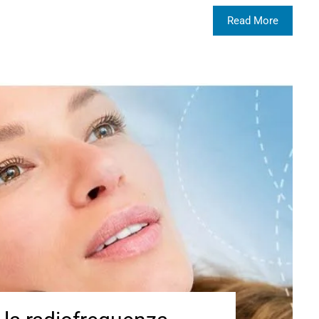
Read More