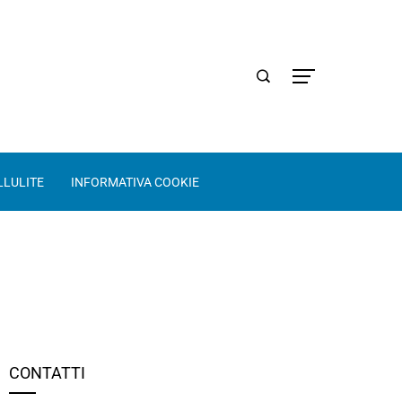
LLULITE
INFORMATIVA COOKIE
CONTATTI