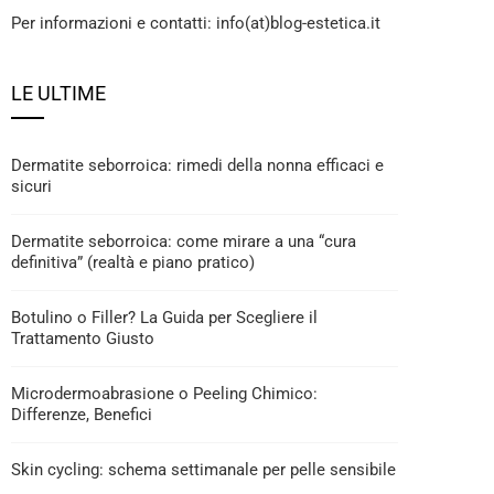
Per informazioni e contatti: info(at)blog-estetica.it
LE ULTIME
Dermatite seborroica: rimedi della nonna efficaci e
sicuri
Dermatite seborroica: come mirare a una “cura
definitiva” (realtà e piano pratico)
Botulino o Filler? La Guida per Scegliere il
Trattamento Giusto
Microdermoabrasione o Peeling Chimico:
Differenze, Benefici
Skin cycling: schema settimanale per pelle sensibile