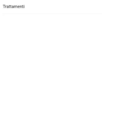
Trattamenti