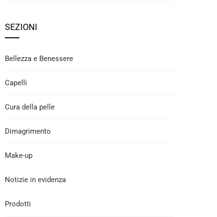
SEZIONI
Bellezza e Benessere
Capelli
Cura della pelle
Dimagrimento
Make-up
Notizie in evidenza
Prodotti