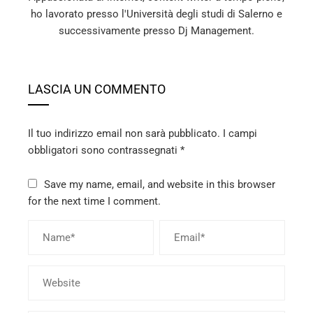
ho lavorato presso l'Università degli studi di Salerno e
successivamente presso Dj Management.
LASCIA UN COMMENTO
Il tuo indirizzo email non sarà pubblicato.
I campi
obbligatori sono contrassegnati
*
Save my name, email, and website in this browser
for the next time I comment.