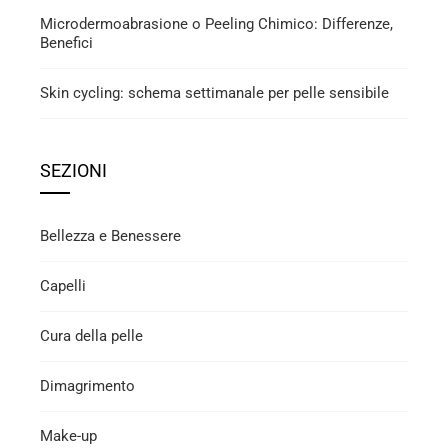
Microdermoabrasione o Peeling Chimico: Differenze,
Benefici
Skin cycling: schema settimanale per pelle sensibile
SEZIONI
Bellezza e Benessere
Capelli
Cura della pelle
Dimagrimento
Make-up