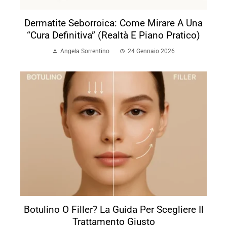
Dermatite Seborroica: Come Mirare A Una
“cura Definitiva” (realtà E Piano Pratico)
Angela Sorrentino
24 Gennaio 2026
Botulino O Filler? La Guida Per Scegliere Il
Trattamento Giusto