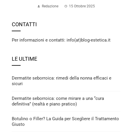
Redazione
15 Ottobre 2025
CONTATTI
Per informazioni e contatti: info(at)blog-estetica.it
LE ULTIME
Dermatite seborroica: rimedi della nonna efficaci e
sicuri
Dermatite seborroica: come mirare a una “cura
definitiva” (realtà e piano pratico)
Botulino o Filler? La Guida per Scegliere il Trattamento
Giusto