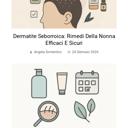
Dermatite Seborroica: Rimedi Della Nonna
Efficaci E Sicuri
Angela Sorrentino
24 Gennaio 2026