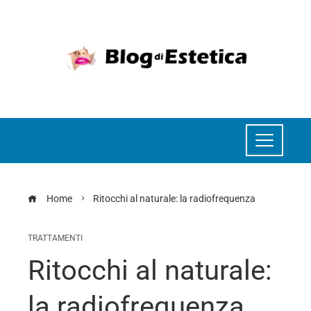
Home
Ritocchi al naturale: la radiofrequenza
TRATTAMENTI
Ritocchi al naturale:
la radiofrequenza