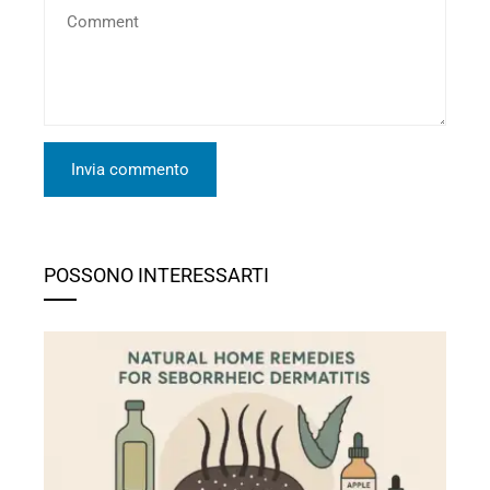
POSSONO INTERESSARTI