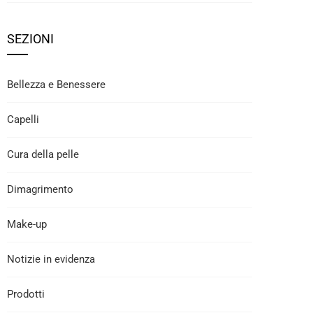
SEZIONI
Bellezza e Benessere
Capelli
Cura della pelle
Dimagrimento
Make-up
Notizie in evidenza
Prodotti