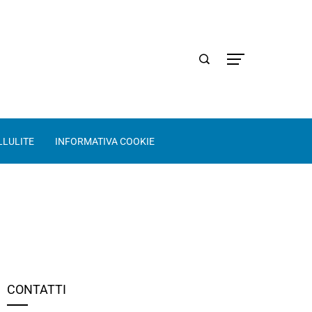
LLULITE
INFORMATIVA COOKIE
CONTATTI