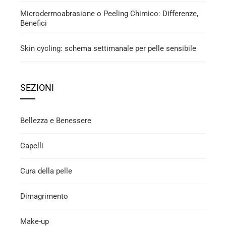
Microdermoabrasione o Peeling Chimico: Differenze,
Benefici
Skin cycling: schema settimanale per pelle sensibile
SEZIONI
Bellezza e Benessere
Capelli
Cura della pelle
Dimagrimento
Make-up