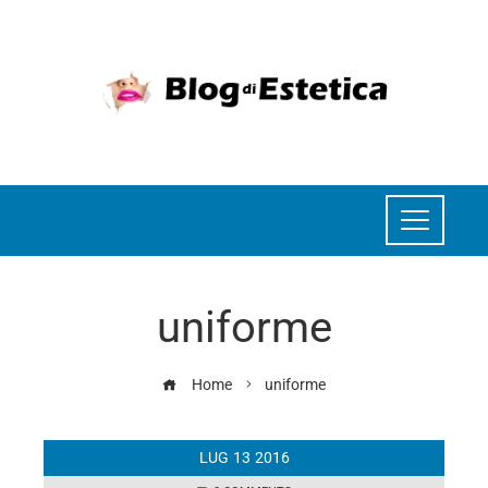
uniforme
Home
uniforme
LUG
13
2016