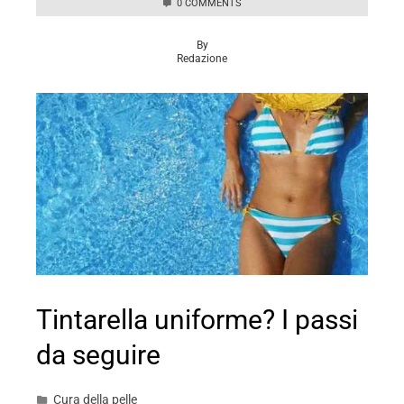
0 COMMENTS
By
Redazione
Tintarella uniforme? I passi
da seguire
Cura della pelle