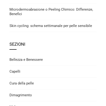
Microdermoabrasione o Peeling Chimico: Differenze,
Benefici
Skin cycling: schema settimanale per pelle sensibile
SEZIONI
Bellezza e Benessere
Capelli
Cura della pelle
Dimagrimento