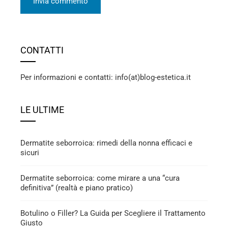
CONTATTI
Per informazioni e contatti: info(at)blog-estetica.it
LE ULTIME
Dermatite seborroica: rimedi della nonna efficaci e
sicuri
Dermatite seborroica: come mirare a una “cura
definitiva” (realtà e piano pratico)
Botulino o Filler? La Guida per Scegliere il Trattamento
Giusto