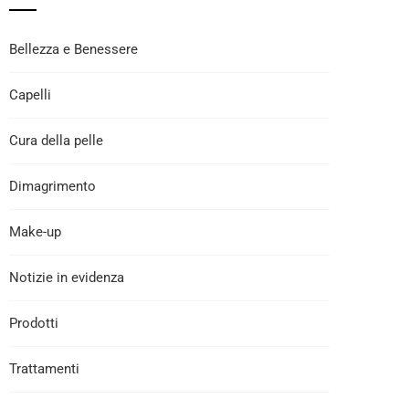
Bellezza e Benessere
Capelli
Cura della pelle
Dimagrimento
Make-up
Notizie in evidenza
Prodotti
Trattamenti