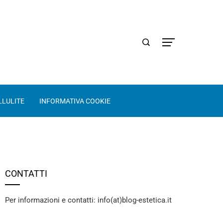
LLULITE
INFORMATIVA COOKIE
CONTATTI
Per informazioni e contatti: info(at)blog-estetica.it