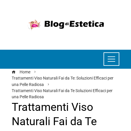
Home
Trattamenti Viso Naturali Fai da Te: Soluzioni Efficaci per
una Pelle Radiosa
Trattamenti Viso Naturali Fai da Te Soluzioni Efficaci per
una Pelle Radiosa
Trattamenti Viso
Naturali Fai da Te