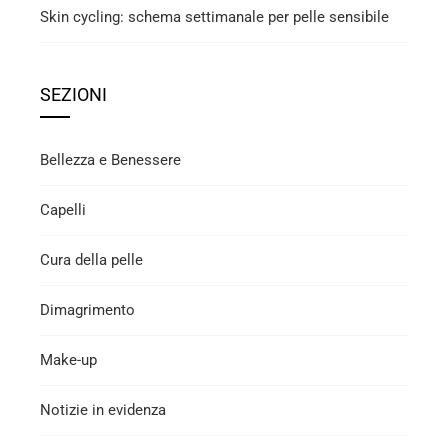
Skin cycling: schema settimanale per pelle sensibile
SEZIONI
Bellezza e Benessere
Capelli
Cura della pelle
Dimagrimento
Make-up
Notizie in evidenza