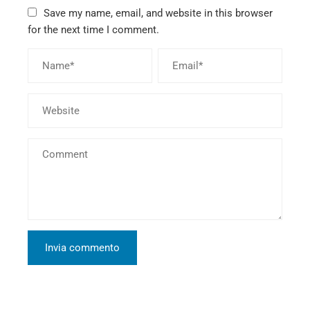
Save my name, email, and website in this browser
for the next time I comment.