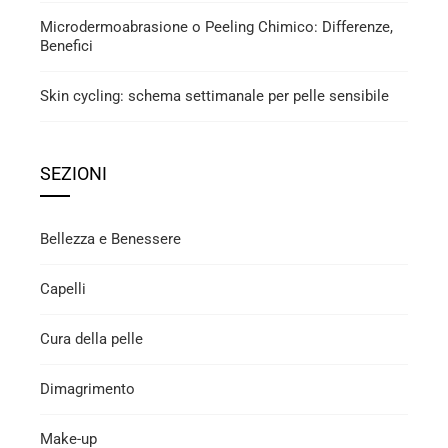
Microdermoabrasione o Peeling Chimico: Differenze,
Benefici
Skin cycling: schema settimanale per pelle sensibile
SEZIONI
Bellezza e Benessere
Capelli
Cura della pelle
Dimagrimento
Make-up