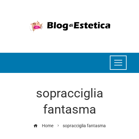
sopracciglia
fantasma
Home
sopracciglia fantasma