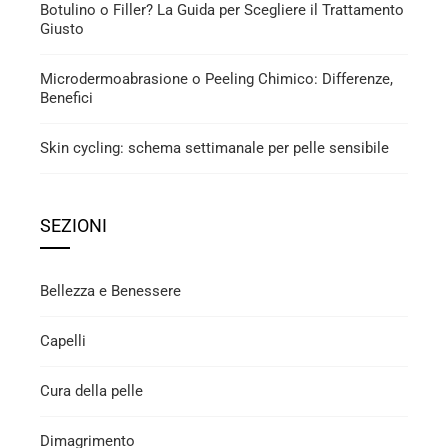
Botulino o Filler? La Guida per Scegliere il Trattamento
Giusto
Microdermoabrasione o Peeling Chimico: Differenze,
Benefici
Skin cycling: schema settimanale per pelle sensibile
SEZIONI
Bellezza e Benessere
Capelli
Cura della pelle
Dimagrimento