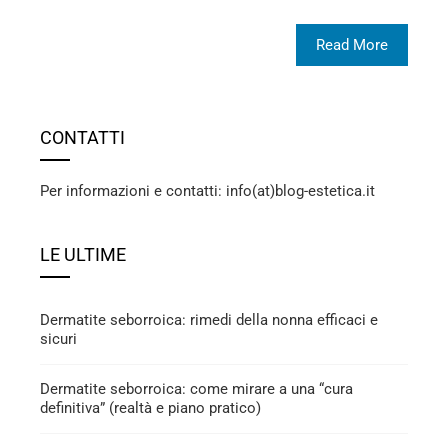
Read More
CONTATTI
Per informazioni e contatti: info(at)blog-estetica.it
LE ULTIME
Dermatite seborroica: rimedi della nonna efficaci e
sicuri
Dermatite seborroica: come mirare a una “cura
definitiva” (realtà e piano pratico)