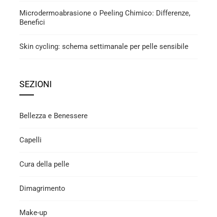
Microdermoabrasione o Peeling Chimico: Differenze,
Benefici
Skin cycling: schema settimanale per pelle sensibile
SEZIONI
Bellezza e Benessere
Capelli
Cura della pelle
Dimagrimento
Make-up